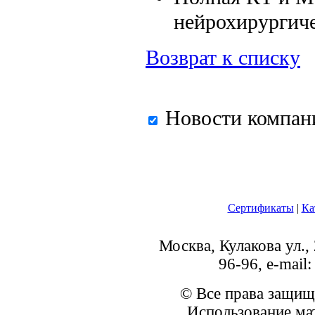
нейрохирургиче
Возврат к списку
Новости компан
Сертификаты
|
Ка
Москва, Кулакова ул., 
96-96, e-mai
© Все права защищ
Использование ма