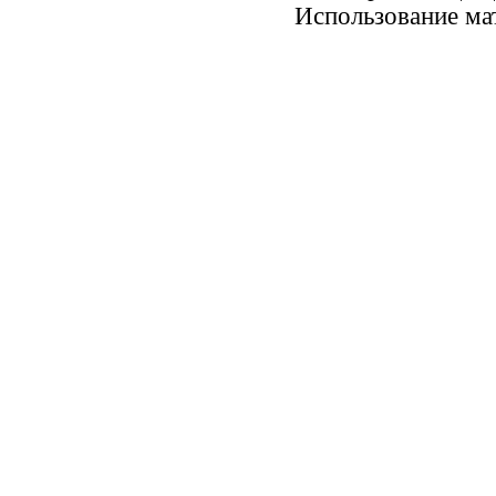
Использование ма