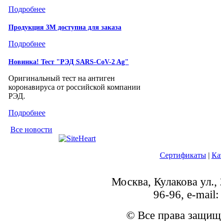
Подробнее
Продукция 3М доступна для заказа
Подробнее
Новинка! Тест "РЭД SARS-CoV-2 Ag"
Оригинальный тест на антиген
коронавируса от российской компании
РЭД.
Подробнее
Все новости
Сертификаты
|
Ка
Москва, Кулакова ул., 
96-96, e-mai
© Все права защищ